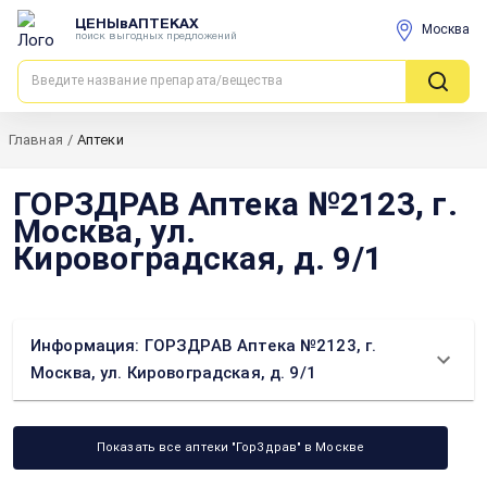
ЦЕНЫвАПТЕКАХ
Москва
поиск выгодных предложений
Главная
/
Аптеки
ГОРЗДРАВ Аптека №2123, г.
Москва, ул.
Кировоградская, д. 9/1
Информация: ГОРЗДРАВ Аптека №2123, г.
Москва, ул. Кировоградская, д. 9/1
Показать все аптеки "ГорЗдрав" в Москве