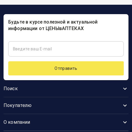
Будьте в курсе полезной и актуальной
информации от ЦЕНЫвАПТЕКАХ
Отправить
Поиск
Покупателю
О компании