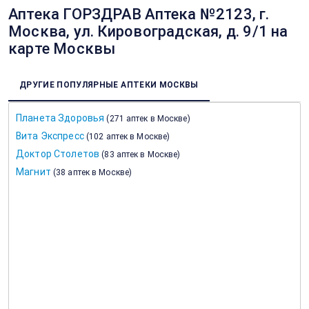
Аптека ГОРЗДРАВ Аптека №2123, г.
Москва, ул. Кировоградская, д. 9/1 на
карте Москвы
ДРУГИЕ ПОПУЛЯРНЫЕ АПТЕКИ МОСКВЫ
Планета Здоровья
(
271 аптек в Москве
)
Вита Экспресс
(
102 аптек в Москве
)
Доктор Столетов
(
83 аптек в Москве
)
Магнит
(
38 аптек в Москве
)