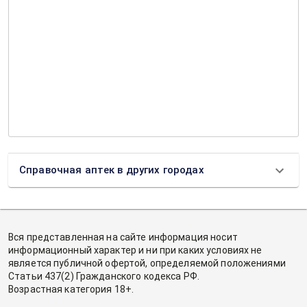
Справочная аптек в других городах
Вся представленная на сайте информация носит
информационный характер и ни при каких условиях не
является публичной офертой, определяемой положениями
Статьи 437(2) Гражданского кодекса РФ.
Возрастная категория 18+.