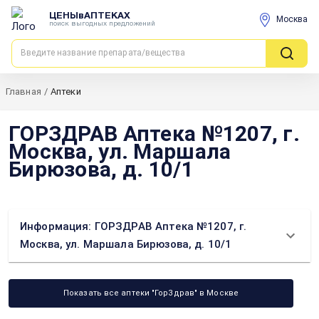
ЦЕНЫвАПТЕКАХ
Москва
поиск выгодных предложений
Главная
/
Аптеки
ГОРЗДРАВ Аптека №1207, г.
Москва, ул. Маршала
Бирюзова, д. 10/1
Информация: ГОРЗДРАВ Аптека №1207, г.
Москва, ул. Маршала Бирюзова, д. 10/1
Показать все аптеки "ГорЗдрав" в Москве