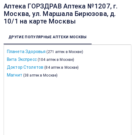
Аптека ГОРЗДРАВ Аптека №1207, г.
Москва, ул. Маршала Бирюзова, д.
10/1 на карте Москвы
ДРУГИЕ ПОПУЛЯРНЫЕ АПТЕКИ МОСКВЫ
Планета Здоровья
(
271 аптек в Москве
)
Вита Экспресс
(
104 аптек в Москве
)
Доктор Столетов
(
84 аптек в Москве
)
Магнит
(
38 аптек в Москве
)