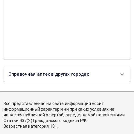
Справочная аптек в других городах
Вся представленная на сайте информация носит
информационный характер и ни при каких условиях не
является публичной офертой, определяемой положениями
Статьи 437(2) Гражданского кодекса РФ.
Возрастная категория 18+.