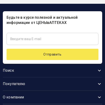
Будьте в курсе полезной и актуальной
информации от ЦЕНЫвАПТЕКАХ
Отправить
Поиск
Покупателю
О компании