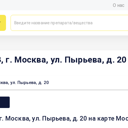
О нас
г
г. Москва, ул. Пырьева, д. 20
ва, ул. Пырьева, д. 20
. Москва, ул. Пырьева, д. 20 на карте М