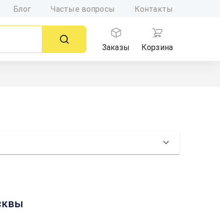
Блог
Частые вопросы
Контакты
Заказы
Корзина
осквы