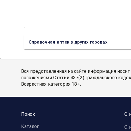
Справочная аптек в других городах
Вся представленная на сайте информация носит
положениями Статьи 437(2) Гражданского кодек
Возрастная категория 18+.
Поиск
О 
Каталог
О 