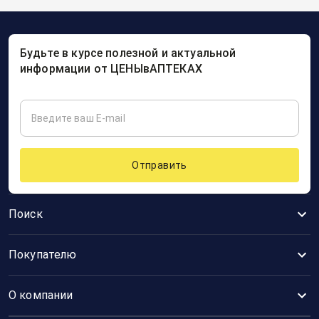
Будьте в курсе полезной и актуальной
информации от ЦЕНЫвАПТЕКАХ
Отправить
Поиск
Покупателю
О компании