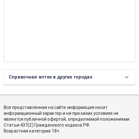
Справочная аптек в других городах
Вся представленная на сайте информация носит
информационный характер и ни при каких условиях не
является публичной офертой, определяемой положениями
Статьи 437(2) Гражданского кодекса РФ.
Возрастная категория 18+.