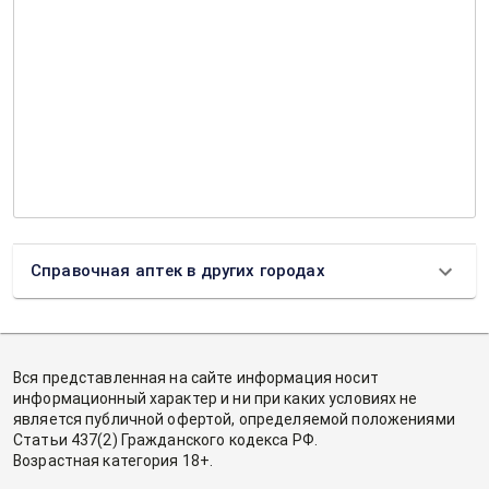
Справочная аптек в других городах
Вся представленная на сайте информация носит
информационный характер и ни при каких условиях не
является публичной офертой, определяемой положениями
Статьи 437(2) Гражданского кодекса РФ.
Возрастная категория 18+.