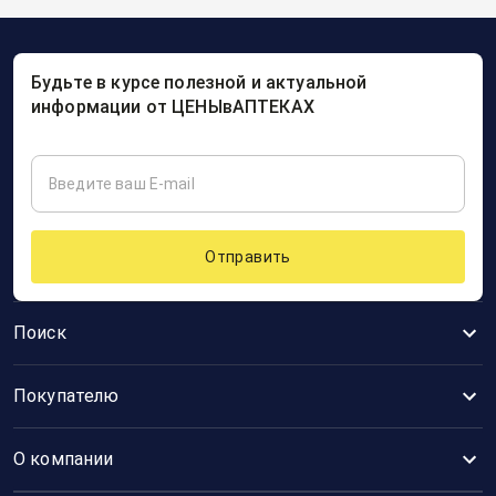
Будьте в курсе полезной и актуальной
информации от ЦЕНЫвАПТЕКАХ
Отправить
Поиск
Покупателю
О компании