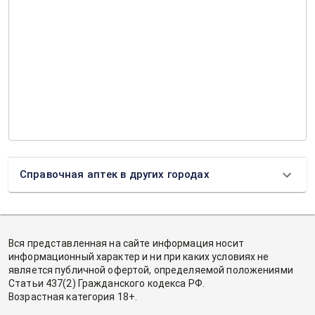
Справочная аптек в других городах
Вся представленная на сайте информация носит
информационный характер и ни при каких условиях не
является публичной офертой, определяемой положениями
Статьи 437(2) Гражданского кодекса РФ.
Возрастная категория 18+.