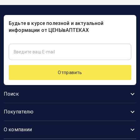
Будьте в курсе полезной и актуальной
информации от ЦЕНЫвАПТЕКАХ
Отправить
Поиск
Покупателю
О компании