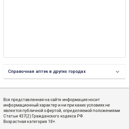
Справочная аптек в других городах
Вся представленная на сайте информация носит
информационный характер и ни при каких условиях не
является публичной офертой, определяемой положениями
Статьи 437(2) Гражданского кодекса РФ.
Возрастная категория 18+.