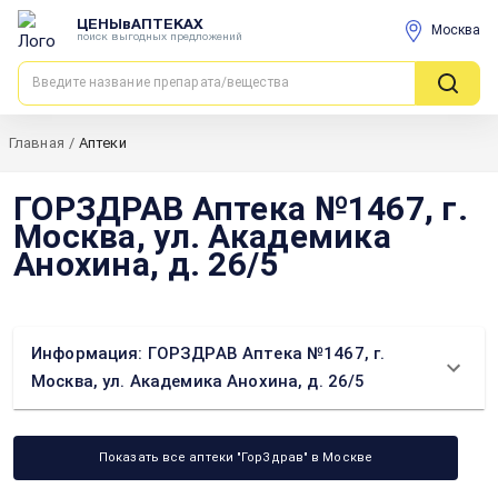
ЦЕНЫвАПТЕКАХ
Москва
поиск выгодных предложений
Главная
/
Аптеки
ГОРЗДРАВ Аптека №1467, г.
Москва, ул. Академика
Анохина, д. 26/5
Информация: ГОРЗДРАВ Аптека №1467, г.
Москва, ул. Академика Анохина, д. 26/5
Показать все аптеки "ГорЗдрав" в Москве