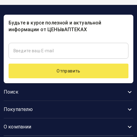
Будьте в курсе полезной и актуальной
информации от ЦЕНЫвАПТЕКАХ
Отправить
Поиск
Покупателю
О компании