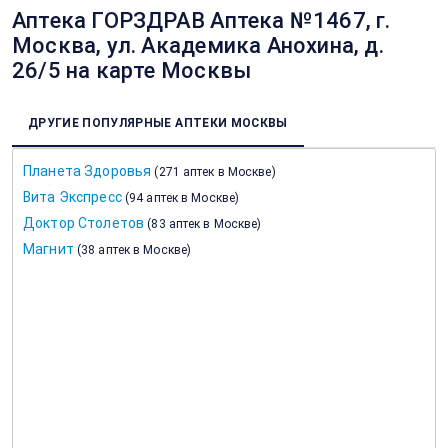
Аптека ГОРЗДРАВ Аптека №1467, г.
Москва, ул. Академика Анохина, д.
26/5 на карте Москвы
ДРУГИЕ ПОПУЛЯРНЫЕ АПТЕКИ МОСКВЫ
Планета Здоровья
(
271 аптек в Москве
)
Вита Экспресс
(
94 аптек в Москве
)
Доктор Столетов
(
83 аптек в Москве
)
Магнит
(
38 аптек в Москве
)