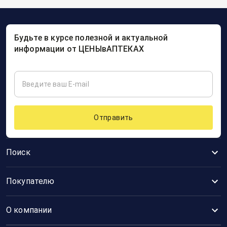
Будьте в курсе полезной и актуальной
информации от ЦЕНЫвАПТЕКАХ
Отправить
Поиск
Покупателю
О компании