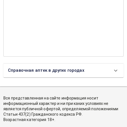
Справочная аптек в других городах
Вся представленная на сайте информация носит
информационный характер и ни при каких условиях не
является публичной офертой, определяемой положениями
Статьи 437(2) Гражданского кодекса РФ.
Возрастная категория 18+.