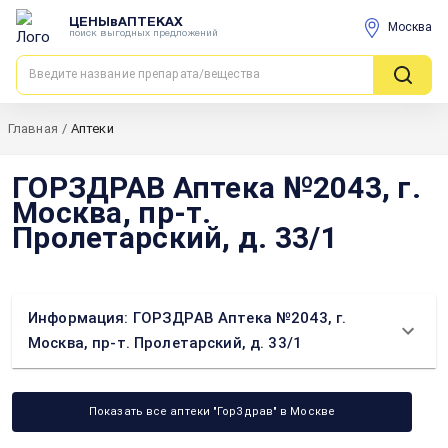
ЦЕНЫвАПТЕКАХ
Москва
поиск выгодных предложений
Главная
/
Аптеки
ГОРЗДРАВ Аптека №2043, г.
Москва, пр-т.
Пролетарский, д. 33/1
Информация: ГОРЗДРАВ Аптека №2043, г.
Москва, пр-т. Пролетарский, д. 33/1
Показать все аптеки "ГорЗдрав" в Москве