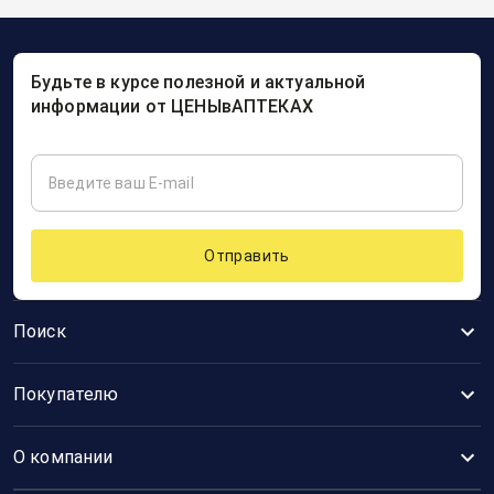
Будьте в курсе полезной и актуальной
информации от ЦЕНЫвАПТЕКАХ
Отправить
Поиск
Покупателю
О компании