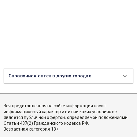
Справочная аптек в других городах
Вся представленная на сайте информация носит
информационный характер и ни при каких условиях не
является публичной офертой, определяемой положениями
Статьи 437(2) Гражданского кодекса РФ.
Возрастная категория 18+.