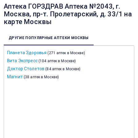
Аптека ГОРЗДРАВ Аптека №2043, г.
Москва, пр-т. Пролетарский, д. 33/1 на
карте Москвы
ДРУГИЕ ПОПУЛЯРНЫЕ АПТЕКИ МОСКВЫ
Планета Здоровья
(
271 аптек в Москве
)
Вита Экспресс
(
104 аптек в Москве
)
Доктор Столетов
(
84 аптек в Москве
)
Магнит
(
38 аптек в Москве
)