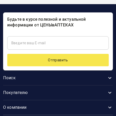
Будьте в курсе полезной и актуальной
информации от ЦЕНЫвАПТЕКАХ
Отправить
Поиск
Покупателю
О компании