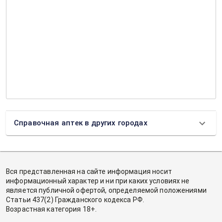
Справочная аптек в других городах
Вся представленная на сайте информация носит
информационный характер и ни при каких условиях не
является публичной офертой, определяемой положениями
Статьи 437(2) Гражданского кодекса РФ.
Возрастная категория 18+.