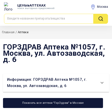
ЦЕНЫвАПТЕКАХ
Москва
поиск выгодных предложений
Главная
/
Аптеки
ГОРЗДРАВ Аптека №1057, г.
Москва, ул. Автозаводская,
д. 6
Информация: ГОРЗДРАВ Аптека №1057, г.
Москва, ул. Автозаводская, д. 6
Показать все аптеки "ГорЗдрав" в Москве