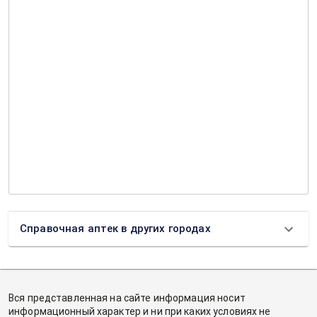
Справочная аптек в других городах
Вся представленная на сайте информация носит
информационный характер и ни при каких условиях не