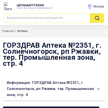
ЦЕНЫвАПТЕКАХ
Москва
поиск выгодных предложений
Главная
/
Аптеки
ГОРЗДРАВ Аптека №2351, г.
Солнечногорск, рп Ржавки,
тер. Промышленная зона,
стр. 4
Информация: ГОРЗДРАВ Аптека №2351, г.
Солнечногорск, рп Ржавки, тер. Промышленная
зона, стр. 4