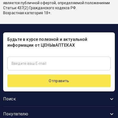
является публичной офертой, определяемой положениями
Статьи 437(2) Гражданского кодекса РФ.
Возрастная категория 18+.
Будьте в курсе полезной и актуальной
информации от ЦЕНЫвАПТЕКАХ
Отправить
Поиск
Покупателю