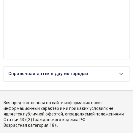
Справочная аптек в других городах
Вся представленная на сайте информация носит
информационный характер и ни при каких условиях не
является публичной офертой, определяемой положениями
Статьи 437(2) Гражданского кодекса РФ.
Возрастная категория 18+.