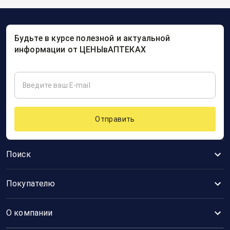
Будьте в курсе полезной и актуальной
информации от ЦЕНЫвАПТЕКАХ
Отправить
Поиск
Покупателю
О компании