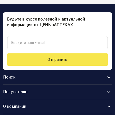
Будьте в курсе полезной и актуальной
информации от ЦЕНЫвАПТЕКАХ
Отправить
Поиск
Покупателю
О компании