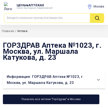
ЦЕНЫвАПТЕКАХ
Москва
поиск выгодных предложений
Главная
/
Аптеки
ГОРЗДРАВ Аптека №1023, г.
Москва, ул. Маршала
Катукова, д. 23
Информация: ГОРЗДРАВ Аптека №1023, г.
Москва, ул. Маршала Катукова, д. 23
Показать все аптеки "ГорЗдрав" в Москве