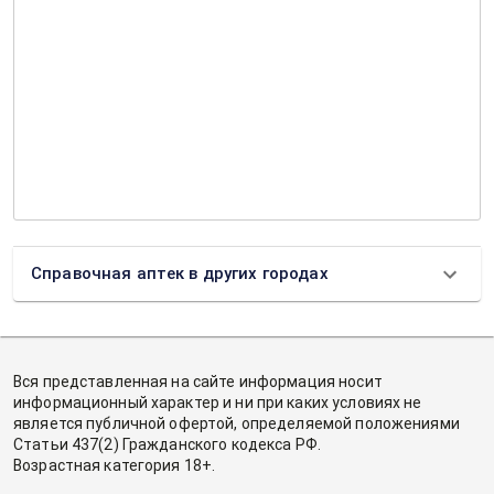
Справочная аптек в других городах
Вся представленная на сайте информация носит
информационный характер и ни при каких условиях не
является публичной офертой, определяемой положениями
Статьи 437(2) Гражданского кодекса РФ.
Возрастная категория 18+.