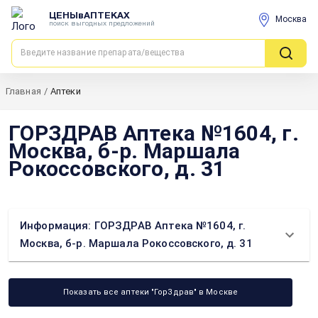
ЦЕНЫвАПТЕКАХ
Москва
поиск выгодных предложений
Главная
/
Аптеки
ГОРЗДРАВ Аптека №1604, г.
Москва, б-р. Маршала
Рокоссовского, д. 31
Информация: ГОРЗДРАВ Аптека №1604, г.
Москва, б-р. Маршала Рокоссовского, д. 31
Показать все аптеки "ГорЗдрав" в Москве