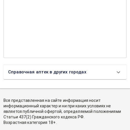
Справочная аптек в других городах
Вся представленная на сайте информация носит
информационный характер и ни при каких условиях не
является публичной офертой, определяемой положениями
Статьи 437(2) Гражданского кодекса РФ.
Возрастная категория 18+.