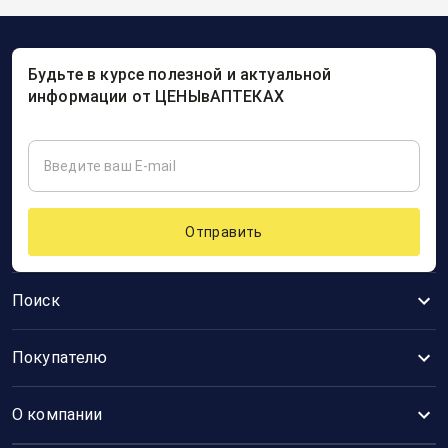
Будьте в курсе полезной и актуальной
информации от ЦЕНЫвАПТЕКАХ
Отправить
Поиск
Покупателю
О компании