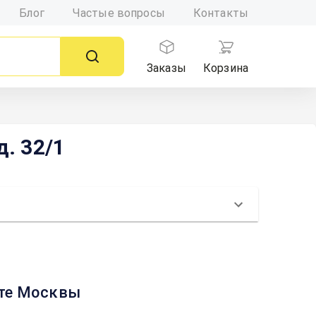
Блог
Частые вопросы
Контакты
Заказы
Корзина
д. 32/1
арте Москвы