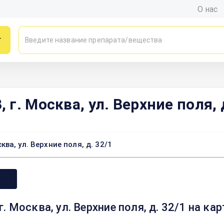
О нас
г
г. Москва, ул. Верхние поля, 
а, ул. Верхние поля, д. 32/1
 Москва, ул. Верхние поля, д. 32/1 на к