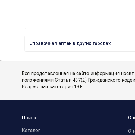
Справочная аптек в других городах
Вся представленная на сайте информация носит
положениями Статьи 437(2) Гражданского кодек
Возрастная категория 18+.
Поиск
О 
Каталог
О 