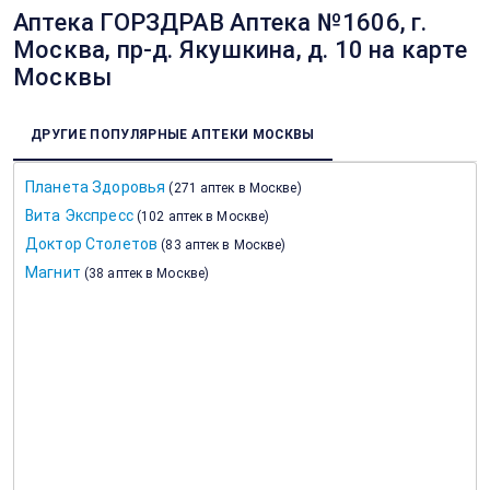
Аптека ГОРЗДРАВ Аптека №1606, г.
Москва, пр-д. Якушкина, д. 10 на карте
Москвы
ДРУГИЕ ПОПУЛЯРНЫЕ АПТЕКИ МОСКВЫ
Планета Здоровья
(
271 аптек в Москве
)
Вита Экспресс
(
102 аптек в Москве
)
Доктор Столетов
(
83 аптек в Москве
)
Магнит
(
38 аптек в Москве
)