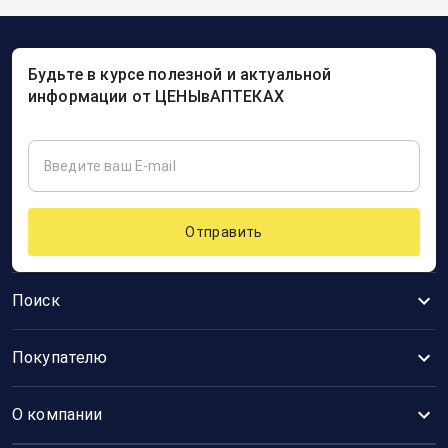
Будьте в курсе полезной и актуальной
информации от ЦЕНЫвАПТЕКАХ
Отправить
Поиск
Покупателю
О компании