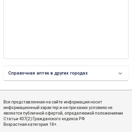
Справочная аптек в других городах
Вся представленная на сайте информация носит
информационный характер и ни при каких условиях не
является публичной офертой, определяемой положениями
Статьи 437(2) Гражданского кодекса РФ.
Возрастная категория 18+.