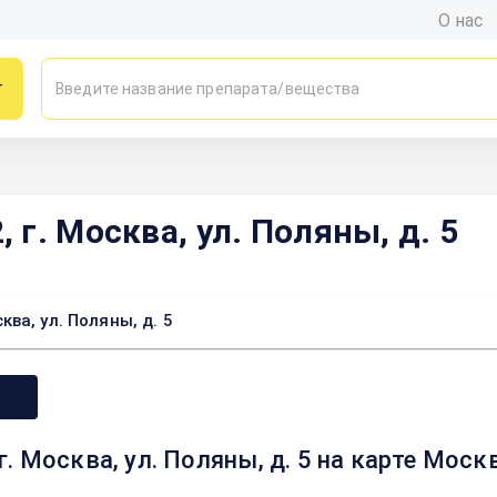
О нас
г
г. Москва, ул. Поляны, д. 5
ва, ул. Поляны, д. 5
. Москва, ул. Поляны, д. 5 на карте Мос