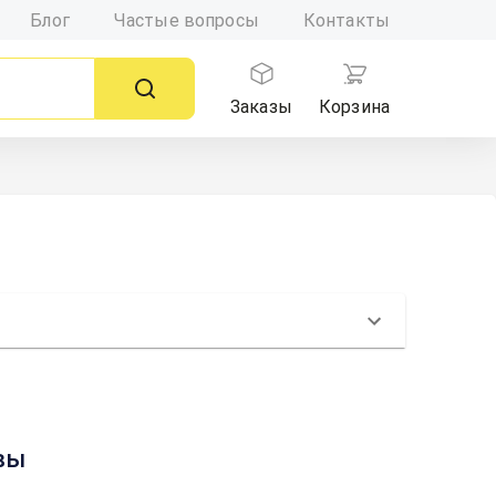
Блог
Частые вопросы
Контакты
Заказы
Корзина
квы