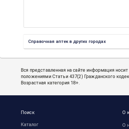
Справочная аптек в других городах
Вся представленная на сайте информация носит
положениями Статьи 437(2) Гражданского кодек
Возрастная категория 18+.
Поиск
О 
Каталог
О 