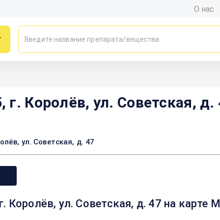
О нас
г
г. Королёв, ул. Советская, д. 
ёв, ул. Советская, д. 47
 Королёв, ул. Советская, д. 47 на карте