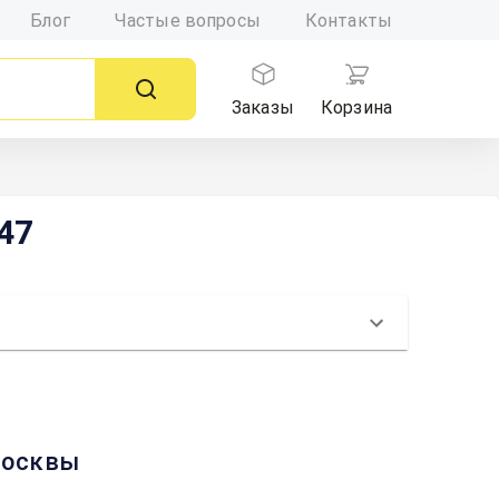
Блог
Частые вопросы
Контакты
Заказы
Корзина
47
 Москвы