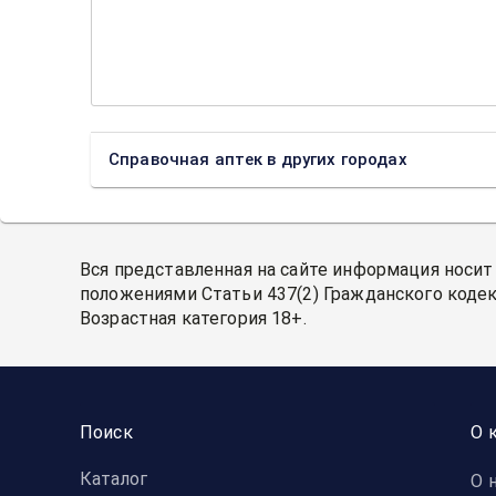
Справочная аптек в других городах
Вся представленная на сайте информация носит
положениями Статьи 437(2) Гражданского кодек
Возрастная категория 18+.
Поиск
О 
Каталог
О 