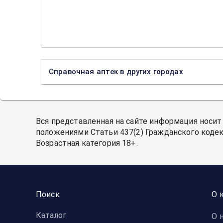
Справочная аптек в других городах
Вся представленная на сайте информация носит
положениями Статьи 437(2) Гражданского кодек
Возрастная категория 18+.
Поиск
О 
Каталог
О 