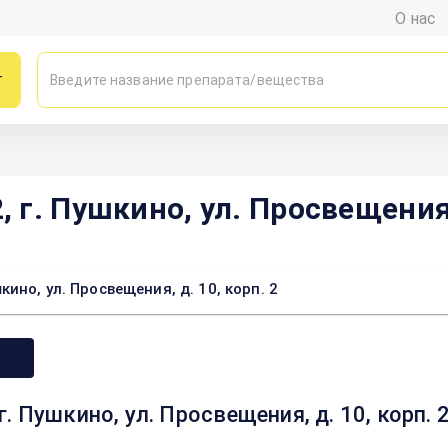
О нас
г
г. Пушкино, ул. Просвещения, 
но, ул. Просвещения, д. 10, корп. 2
 Пушкино, ул. Просвещения, д. 10, корп.