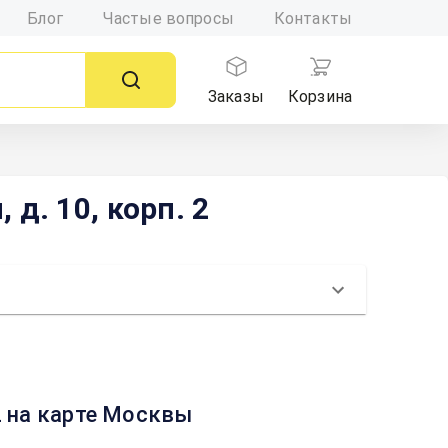
Блог
Частые вопросы
Контакты
Заказы
Корзина
д. 10, корп. 2
 2 на карте Москвы