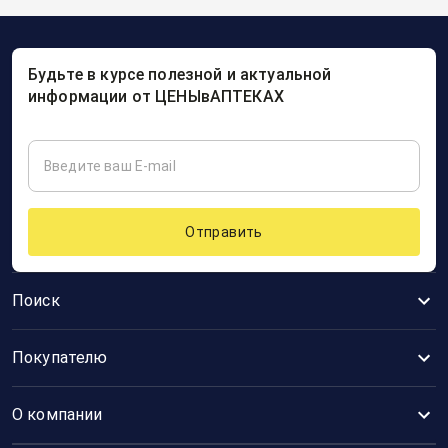
Будьте в курсе полезной и актуальной
информации от ЦЕНЫвАПТЕКАХ
Отправить
Поиск
Покупателю
О компании