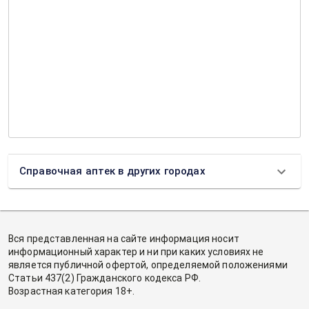
Справочная аптек в других городах
Вся представленная на сайте информация носит
информационный характер и ни при каких условиях не
является публичной офертой, определяемой положениями
Статьи 437(2) Гражданского кодекса РФ.
Возрастная категория 18+.