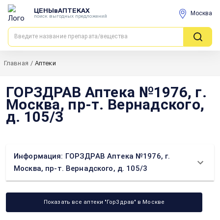
ЦЕНЫвАПТЕКАХ
Москва
поиск выгодных предложений
Главная
/
Аптеки
ГОРЗДРАВ Аптека №1976, г.
Москва, пр-т. Вернадского,
д. 105/3
Информация: ГОРЗДРАВ Аптека №1976, г.
Москва, пр-т. Вернадского, д. 105/3
Показать все аптеки "ГорЗдрав" в Москве