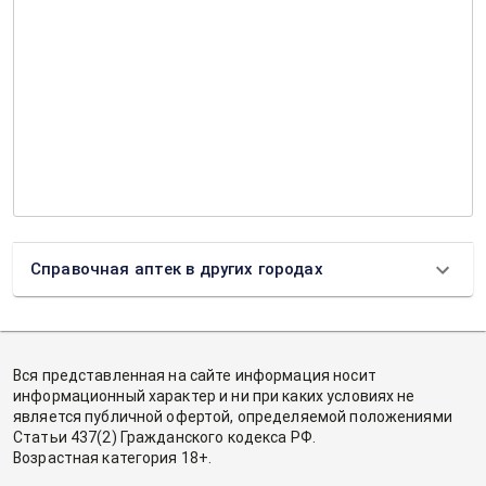
Справочная аптек в других городах
Вся представленная на сайте информация носит
информационный характер и ни при каких условиях не
является публичной офертой, определяемой положениями
Статьи 437(2) Гражданского кодекса РФ.
Возрастная категория 18+.