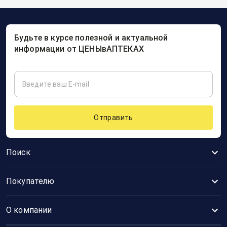
Будьте в курсе полезной и актуальной
информации от ЦЕНЫвАПТЕКАХ
Отправить
Поиск
Покупателю
О компании