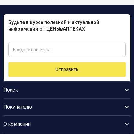
Будьте в курсе полезной и актуальной
информации от ЦЕНЫвАПТЕКАХ
Отправить
Поиск
Покупателю
О компании