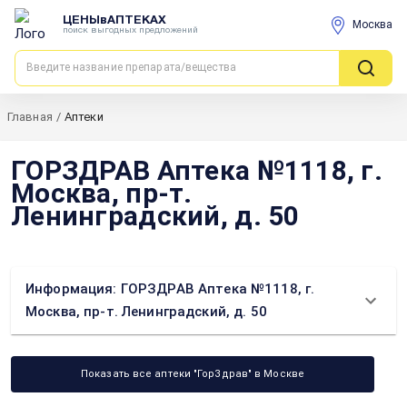
ЦЕНЫвАПТЕКАХ
Москва
поиск выгодных предложений
Главная
/
Аптеки
ГОРЗДРАВ Аптека №1118, г.
Москва, пр-т.
Ленинградский, д. 50
Информация: ГОРЗДРАВ Аптека №1118, г.
Москва, пр-т. Ленинградский, д. 50
Показать все аптеки "ГорЗдрав" в Москве