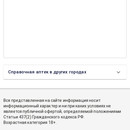
Справочная аптек в других городах
Вся представленная на сайте информация носит
информационный характер и ни при каких условиях не
является публичной офертой, определяемой положениями
Статьи 437(2) Гражданского кодекса РФ.
Возрастная категория 18+.