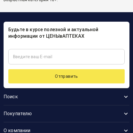
Будьте в курсе полезной и актуальной
информации от ЦЕНЫвАПТЕКАХ
Отправить
Поиск
Покупателю
О компании