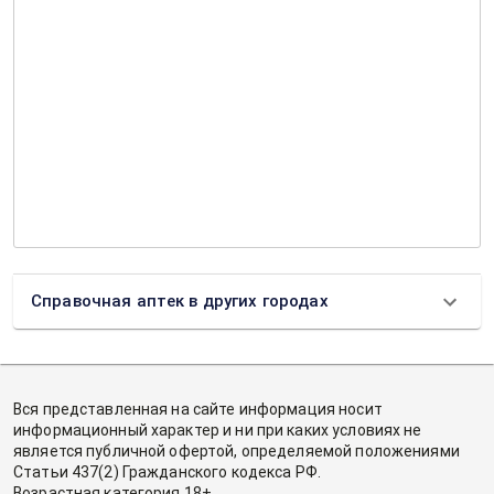
Справочная аптек в других городах
Вся представленная на сайте информация носит
информационный характер и ни при каких условиях не
является публичной офертой, определяемой положениями
Статьи 437(2) Гражданского кодекса РФ.
Возрастная категория 18+.