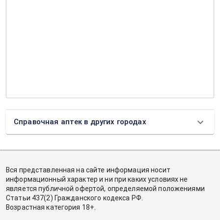
Справочная аптек в других городах
Вся представленная на сайте информация носит
информационный характер и ни при каких условиях не
является публичной офертой, определяемой положениями
Статьи 437(2) Гражданского кодекса РФ.
Возрастная категория 18+.