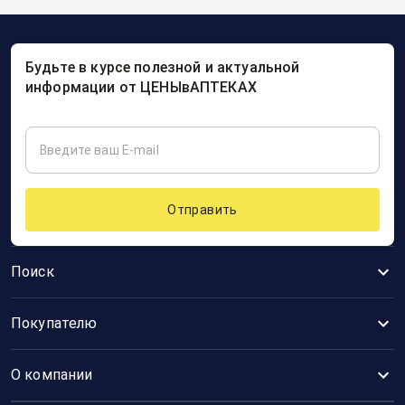
Будьте в курсе полезной и актуальной
информации от ЦЕНЫвАПТЕКАХ
Отправить
Поиск
Покупателю
О компании