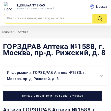
ЦЕНЫвАПТЕКАХ
Москва
поиск выгодных предложений
Главная
/
Аптеки
ГОРЗДРАВ Аптека №1588, г.
Москва, пр-д. Рижский, д. 8
Информация: ГОРЗДРАВ Аптека №1588, г.
Москва, пр-д. Рижский, д. 8
Показать все аптеки "ГорЗдрав" в Москве
Аптека ГОРЗДРАВ Аптека №1588, г.