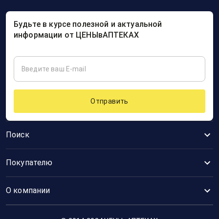
Будьте в курсе полезной и актуальной
информации от ЦЕНЫвАПТЕКАХ
Отправить
Поиск
Покупателю
О компании