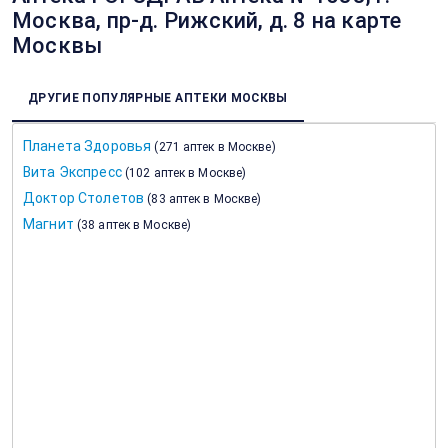
Москва, пр-д. Рижский, д. 8 на карте
Москвы
ДРУГИЕ ПОПУЛЯРНЫЕ АПТЕКИ МОСКВЫ
Планета Здоровья
(
271 аптек в Москве
)
Вита Экспресс
(
102 аптек в Москве
)
Доктор Столетов
(
83 аптек в Москве
)
Магнит
(
38 аптек в Москве
)