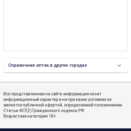
Справочная аптек в других городах
Вся представленная на сайте информация носит
информационный характер и ни при каких условиях не
является публичной офертой, определяемой положениями
Статьи 437(2) Гражданского кодекса РФ.
Возрастная категория 18+.