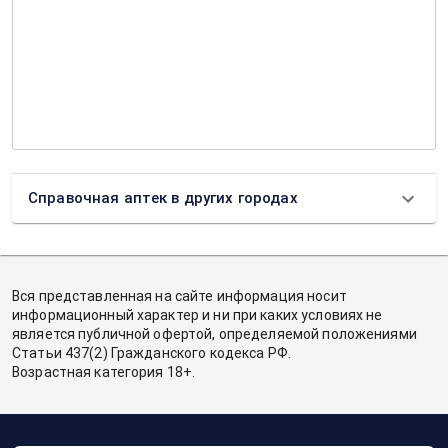
Справочная аптек в других городах
Вся представленная на сайте информация носит
информационный характер и ни при каких условиях не
является публичной офертой, определяемой положениями
Статьи 437(2) Гражданского кодекса РФ.
Возрастная категория 18+.