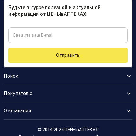
Будьте в курсе полезной и актуальной
информации от ЦЕНЫвАПТЕКАХ
Отправить
Поиск
Покупателю
О компании
© 2014-2024 ЦЕНЫвАПТЕКАХ