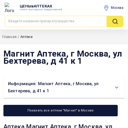
ЦЕНЫвАПТЕКАХ
Москва
поиск выгодных предложений
Главная
/
Аптеки
Магнит Аптека, г Москва, ул
Бехтерева, д 41 к 1
Информация: Магнит Аптека, г Москва, ул
Бехтерева, д 41 к 1
Показать все аптеки "Магнит" в Москве
Аптека Магнит Аптека, г Москва, ул