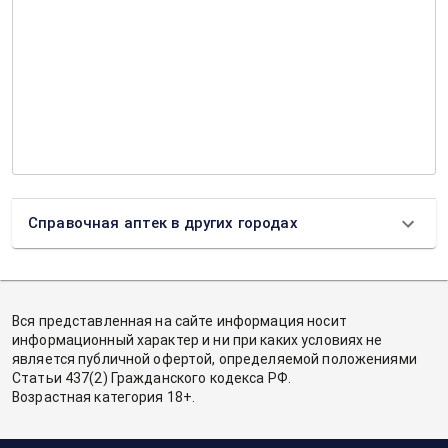
Справочная аптек в других городах
Вся представленная на сайте информация носит
информационный характер и ни при каких условиях не
является публичной офертой, определяемой положениями
Статьи 437(2) Гражданского кодекса РФ.
Возрастная категория 18+.