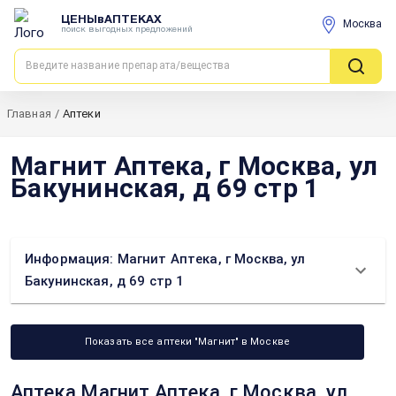
ЦЕНЫвАПТЕКАХ
Москва
поиск выгодных предложений
Главная
/
Аптеки
Магнит Аптека, г Москва, ул
Бакунинская, д 69 стр 1
Информация: Магнит Аптека, г Москва, ул
Бакунинская, д 69 стр 1
Показать все аптеки "Магнит" в Москве
Аптека Магнит Аптека, г Москва, ул