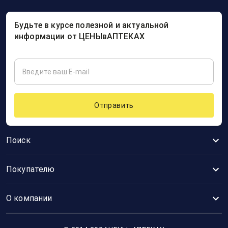
Будьте в курсе полезной и актуальной
информации от ЦЕНЫвАПТЕКАХ
Отправить
Поиск
Покупателю
О компании