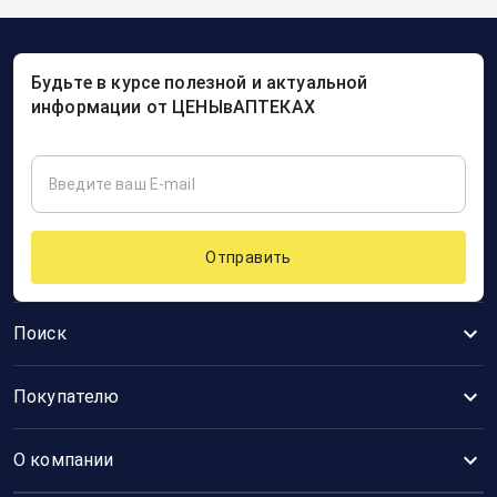
Будьте в курсе полезной и актуальной
информации от ЦЕНЫвАПТЕКАХ
Отправить
Поиск
Покупателю
О компании