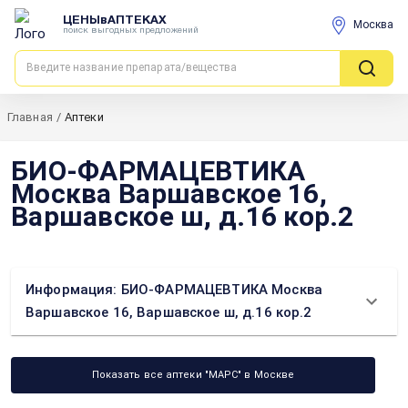
ЦЕНЫвАПТЕКАХ
Москва
поиск выгодных предложений
Главная
/
Аптеки
БИО-ФАРМАЦЕВТИКА
Москва Варшавское 16,
Варшавское ш, д.16 кор.2
Информация: БИО-ФАРМАЦЕВТИКА Москва
Варшавское 16, Варшавское ш, д.16 кор.2
Показать все аптеки "МАРС" в Москве