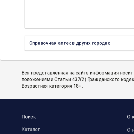
Справочная аптек в других городах
Вся представленная на сайте информация носит
положениями Статьи 437(2) Гражданского кодек
Возрастная категория 18+.
Поиск
О 
Каталог
О 