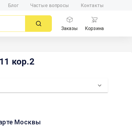
Блог
Частые вопросы
Контакты
Заказы
Корзина
11 кор.2
карте Москвы