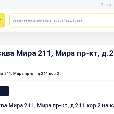
О нас
г
а Мира 211, Мира пр-кт, д.2
211, Мира пр-кт, д.211 кор.2
 Мира 211, Мира пр-кт, д.211 кор.2 на 