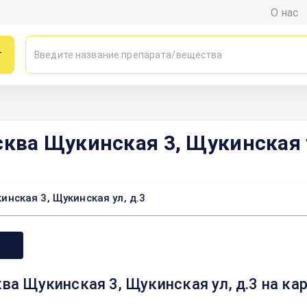
О нас
г
ва Щукинская 3, Щукинская у
ская 3, Щукинская ул, д.3
 Щукинская 3, Щукинская ул, д.3 на ка