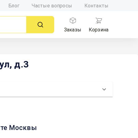
Блог
Частые вопросы
Контакты
Заказы
Корзина
л, д.3
рте Москвы