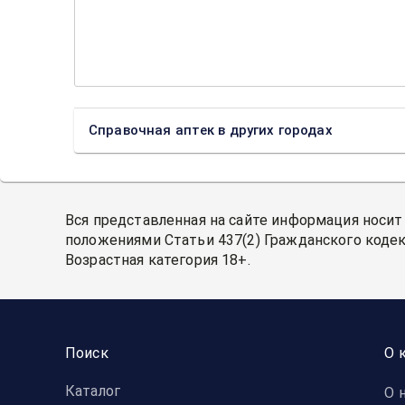
Справочная аптек в других городах
Вся представленная на сайте информация носит
положениями Статьи 437(2) Гражданского кодек
Возрастная категория 18+.
Поиск
О 
Каталог
О 