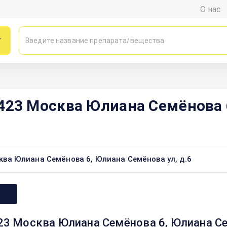
О нас
г
3 Москва Юлиана Семёнова 6
а Юлиана Семёнова 6, Юлиана Семёнова ул, д.6
Москва Юлиана Семёнова 6, Юлиана Сем