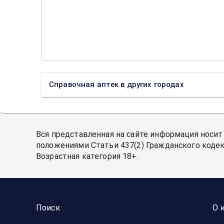
Справочная аптек в других городах
Вся представленная на сайте информация носит
положениями Статьи 437(2) Гражданского кодек
Возрастная категория 18+.
Поиск
О 