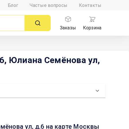
Блог
Частые вопросы
Контакты
Заказы
Корзина
, Юлиана Семёнова ул,
ёнова ул, д.6 на карте Москвы