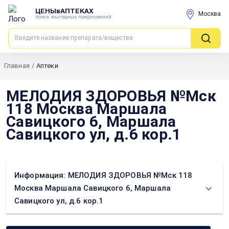
ЦЕНЫвАПТЕКАХ
Москва
поиск выгодных предложений
Главная
/
Аптеки
МЕЛОДИЯ ЗДОРОВЬЯ №Мск
118 Москва Маршала
Савицкого 6, Маршала
Савицкого ул, д.6 кор.1
Информация: МЕЛОДИЯ ЗДОРОВЬЯ №Мск 118
Москва Маршала Савицкого 6, Маршала
Савицкого ул, д.6 кор.1