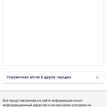
Справочная аптек в других городах
Вся представленная на сайте информация носит
информационный характер и ни при каких условиях не