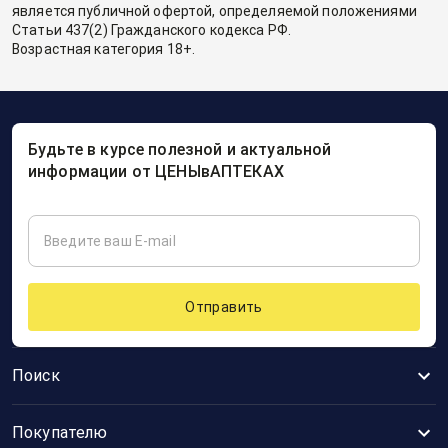
является публичной офертой, определяемой положениями
Статьи 437(2) Гражданского кодекса РФ.
Возрастная категория 18+.
Будьте в курсе полезной и актуальной
информации от ЦЕНЫвАПТЕКАХ
Отправить
Поиск
Покупателю