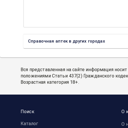
Справочная аптек в других городах
Вся представленная на сайте информация носит
положениями Статьи 437(2) Гражданского кодек
Возрастная категория 18+.
Поиск
О 
Каталог
О 