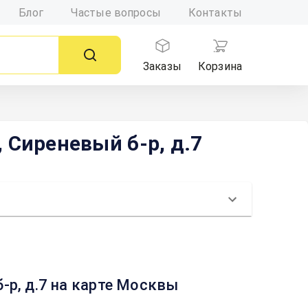
Блог
Частые вопросы
Контакты
Заказы
Корзина
Сиреневый б-р, д.7
р, д.7 на карте Москвы