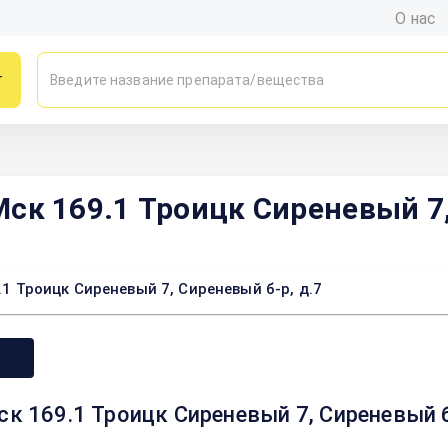
О нас
г
 169.1 Троицк Сиреневый 7, 
Троицк Сиреневый 7, Сиреневый б-р, д.7
69.1 Троицк Сиреневый 7, Сиреневый б-