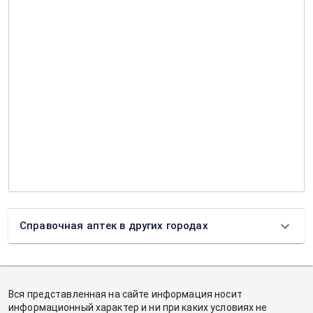
Справочная аптек в других городах
Вся представленная на сайте информация носит
информационный характер и ни при каких условиях не