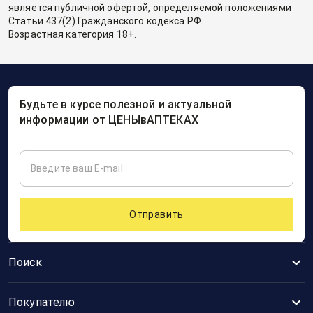
является публичной офертой, определяемой положениями
Статьи 437(2) Гражданского кодекса РФ.
Возрастная категория 18+.
Будьте в курсе полезной и актуальной
информации от ЦЕНЫвАПТЕКАХ
Отправить
Поиск
Покупателю