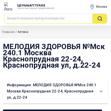
ЦЕНЫвАПТЕКАХ
Москва
поиск выгодных предложений
Главная
/
Аптеки
МЕЛОДИЯ ЗДОРОВЬЯ №Мск
240.1 Москва
Краснопрудная 22-24,
Краснопрудная ул, д.22-24
Информация: МЕЛОДИЯ ЗДОРОВЬЯ №Мск 240.1
Москва Краснопрудная 22-24, Краснопрудная
ул, д.22-24