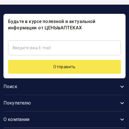
Будьте в курсе полезной и актуальной
информации от ЦЕНЫвАПТЕКАХ
Отправить
Поиск
Покупателю
О компании