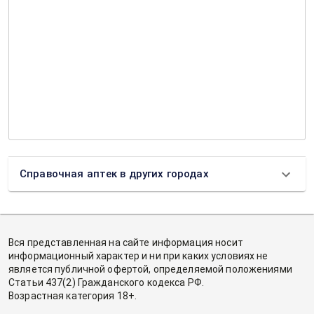
Справочная аптек в других городах
Вся представленная на сайте информация носит
информационный характер и ни при каких условиях не
является публичной офертой, определяемой положениями
Статьи 437(2) Гражданского кодекса РФ.
Возрастная категория 18+.