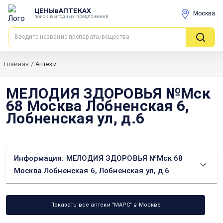
ЦЕНЫвАПТЕКАХ
Москва
поиск выгодных предложений
Главная
/
Аптеки
МЕЛОДИЯ ЗДОРОВЬЯ №Мск
68 Москва Лобненская 6,
Лобненская ул, д.6
Информация: МЕЛОДИЯ ЗДОРОВЬЯ №Мск 68
Москва Лобненская 6, Лобненская ул, д.6
Показать все аптеки "МАРС" в Москве