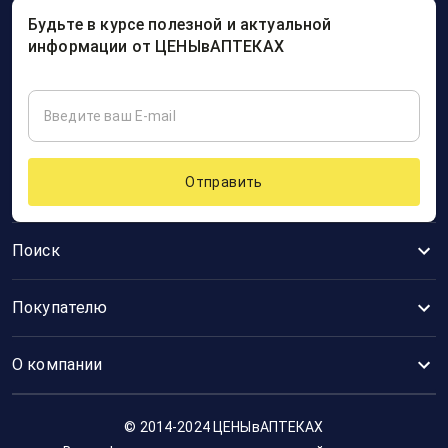
Будьте в курсе полезной и актуальной
информации от ЦЕНЫвАПТЕКАХ
Отправить
Поиск
Покупателю
О компании
© 2014-2024 ЦЕНЫвАПТЕКАХ