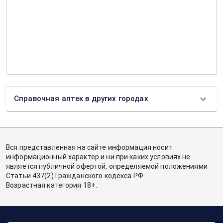
Справочная аптек в других городах
Вся представленная на сайте информация носит
информационный характер и ни при каких условиях не
является публичной офертой, определяемой положениями
Статьи 437(2) Гражданского кодекса РФ.
Возрастная категория 18+.