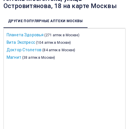
Островитянова, 18 на карте Москвы
ДРУГИЕ ПОПУЛЯРНЫЕ АПТЕКИ МОСКВЫ
Планета Здоровья
(
271 аптек в Москве
)
Вита Экспресс
(
104 аптек в Москве
)
Доктор Столетов
(
84 аптек в Москве
)
Магнит
(
38 аптек в Москве
)