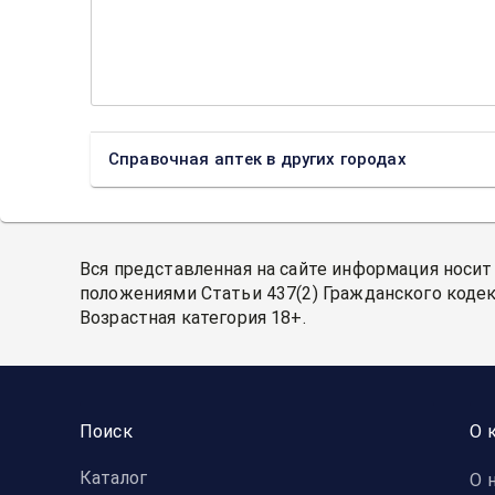
Справочная аптек в других городах
Вся представленная на сайте информация носит
положениями Статьи 437(2) Гражданского кодек
Возрастная категория 18+.
Поиск
О 
Каталог
О 