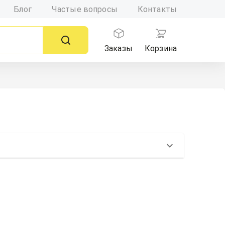
Блог
Частые вопросы
Контакты
Заказы
Корзина