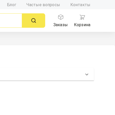
Блог
Частые вопросы
Контакты
Заказы
Корзина