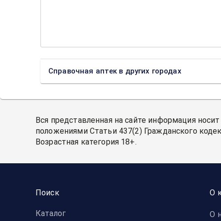
Справочная аптек в других городах
Вся представленная на сайте информация носит
положениями Статьи 437(2) Гражданского кодек
Возрастная категория 18+.
Поиск
О 
Каталог
О 