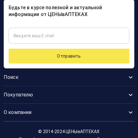
Будьте в курсе полезной и актуальной
информации от ЦЕНЫвАПТЕКАХ
Отправить
Поиск
Покупателю
О компании
© 2014-2024 ЦЕНЫвАПТЕКАХ