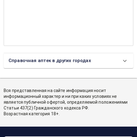
Справочная аптек в других городах
Вся представленная на сайте информация носит
информационный характер и ни при каких условиях не
является публичной офертой, определяемой положениями
Статьи 437(2) Гражданского кодекса РФ.
Возрастная категория 18+.