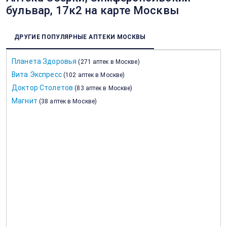
бульвар, 17к2 на карте Москвы
ДРУГИЕ ПОПУЛЯРНЫЕ АПТЕКИ МОСКВЫ
Планета Здоровья
(
271 аптек в Москве
)
Вита Экспресс
(
102 аптек в Москве
)
Доктор Столетов
(
83 аптек в Москве
)
Магнит
(
38 аптек в Москве
)