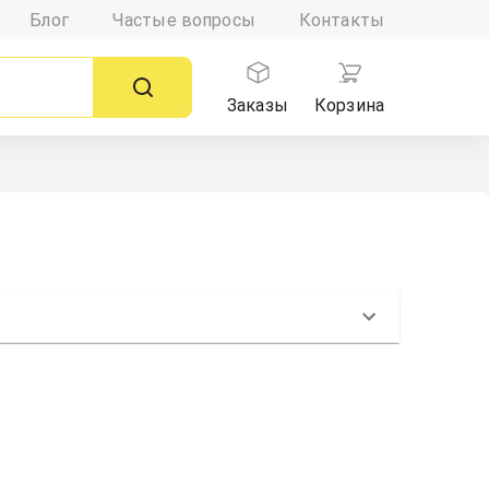
Блог
Частые вопросы
Контакты
Заказы
Корзина