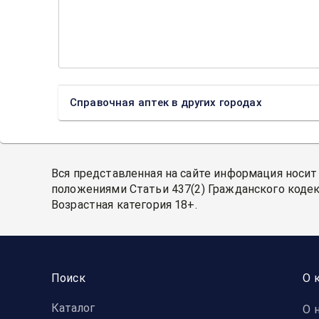
Справочная аптек в других городах
Вся представленная на сайте информация носит
положениями Статьи 437(2) Гражданского кодек
Возрастная категория 18+.
Поиск
О 
Каталог
О 