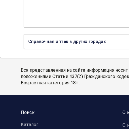
Справочная аптек в других городах
Вся представленная на сайте информация носит
положениями Статьи 437(2) Гражданского кодек
Возрастная категория 18+.
Поиск
О 
Каталог
О 