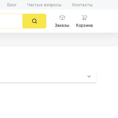
Блог
Частые вопросы
Контакты
Заказы
Корзина