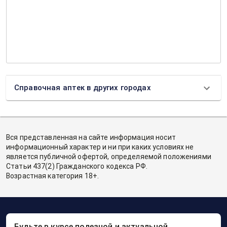
Справочная аптек в других городах
Вся представленная на сайте информация носит
информационный характер и ни при каких условиях не
является публичной офертой, определяемой положениями
Статьи 437(2) Гражданского кодекса РФ.
Возрастная категория 18+.
Будьте в курсе полезной и актуальной