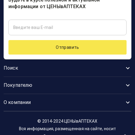
информации от ЦЕНЫвАПТЕКАХ
Отправить
Поиск
Покупателю
О компании
© 2014-2024 ЦЕНЫвАПТЕКАХ
Вся информация, размещенная на сайте, носит