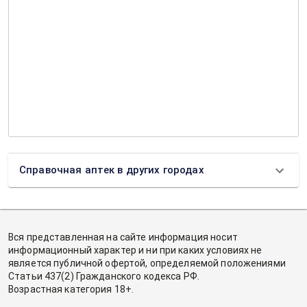
Справочная аптек в других городах
Вся представленная на сайте информация носит
информационный характер и ни при каких условиях не
является публичной офертой, определяемой положениями
Статьи 437(2) Гражданского кодекса РФ.
Возрастная категория 18+.