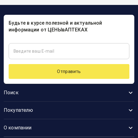
Будьте в курсе полезной и актуальной
информации от ЦЕНЫвАПТЕКАХ
Отправить
Поиск
Покупателю
О компании