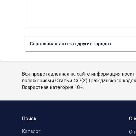
Справочная аптек в других городах
Вся представленная на сайте информация носит
положениями Статьи 437(2) Гражданского кодек
Возрастная категория 18+.
Поиск
О 
Каталог
О 