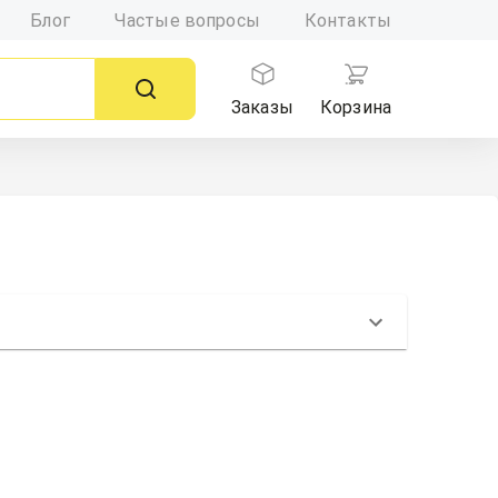
Блог
Частые вопросы
Контакты
Заказы
Корзина