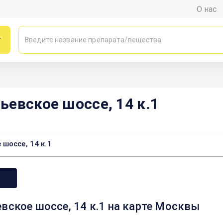
О нас
г
ьевское шоссе, 14 к.1
шоссе, 14 к.1
вское шоссе, 14 к.1 на карте Москвы