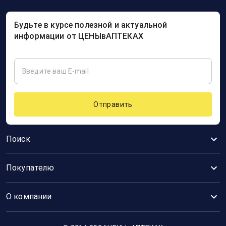
Будьте в курсе полезной и актуальной
информации от ЦЕНЫвАПТЕКАХ
Отправить
Поиск
Покупателю
О компании