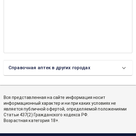
Справочная аптек в других городах
Вся представленная на сайте информация носит
информационный характер и ни при каких условиях не
является публичной офертой, определяемой положениями
Статьи 437(2) Гражданского кодекса РФ.
Возрастная категория 18+.