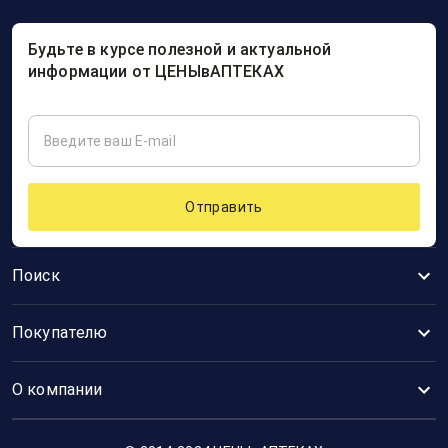
Будьте в курсе полезной и актуальной
информации от ЦЕНЫвАПТЕКАХ
Отправить
Поиск
Покупателю
О компании