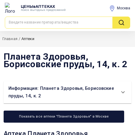
ЦЕНЫвАПТЕКАХ
Москва
поиск выгодных предложений
Главная
/
Аптеки
Планета Здоровья,
Борисовские пруды, 14, к. 2
Информация: Планета Здоровья, Борисовские
пруды, 14, к. 2
Показать все аптеки "Планета Здоровья" в Москве
Аптека Планета Здоровья,