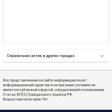
Справочная аптек в других городах
Вся представленная на сайте информация носит
информационный характер и ни при каких условиях не
является публичной офертой, определяемой положениями
Статьи 437(2) Гражданского кодекса РФ.
Возрастная категория 18+.