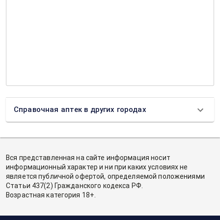
Справочная аптек в других городах
Вся представленная на сайте информация носит
информационный характер и ни при каких условиях не
является публичной офертой, определяемой положениями
Статьи 437(2) Гражданского кодекса РФ.
Возрастная категория 18+.