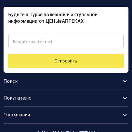
Будьте в курсе полезной и актуальной
информации от ЦЕНЫвАПТЕКАХ
Отправить
Поиск
Покупателю
О компании