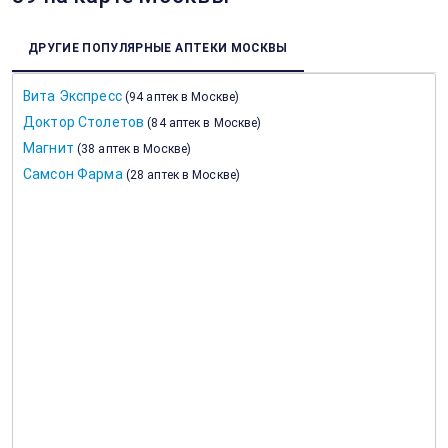
ДРУГИЕ ПОПУЛЯРНЫЕ АПТЕКИ МОСКВЫ
Вита Экспресс
(
94 аптек в Москве
)
Доктор Столетов
(
84 аптек в Москве
)
Магнит
(
38 аптек в Москве
)
Самсон Фарма
(
28 аптек в Москве
)