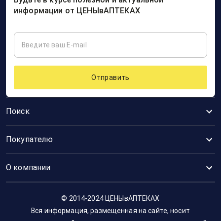
информации от ЦЕНЫвАПТЕКАХ
Отправить
Поиск
Покупателю
О компании
© 2014-2024 ЦЕНЫвАПТЕКАХ
Вся информация, размещенная на сайте, носит