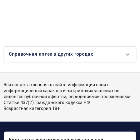
Справочная аптек в других городах
Вся представленная на сайте информация носит
информационный характер и ни при каких условиях не
является публичной офертой, определяемой положениями
Статьи 437(2) Гражданского кодекса РФ.
Возрастная категория 18+.
Будьте в курсе полезной и актуальной