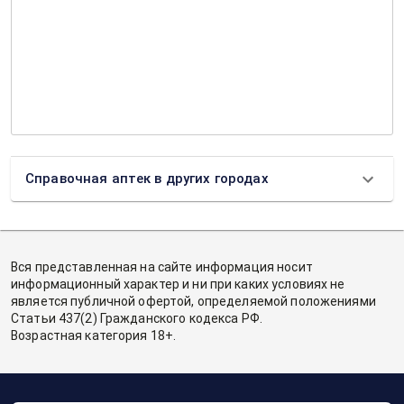
Справочная аптек в других городах
Вся представленная на сайте информация носит
информационный характер и ни при каких условиях не
является публичной офертой, определяемой положениями
Статьи 437(2) Гражданского кодекса РФ.
Возрастная категория 18+.