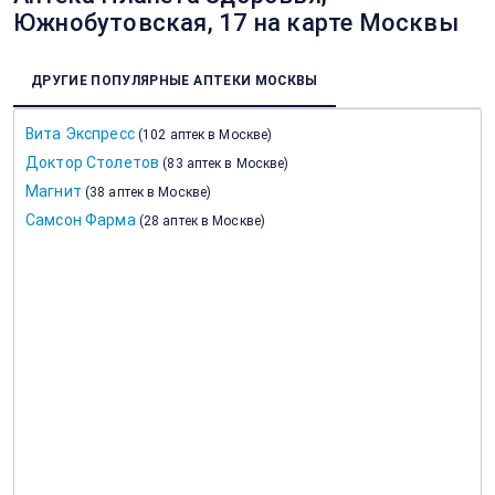
Южнобутовская, 17 на карте Москвы
ДРУГИЕ ПОПУЛЯРНЫЕ АПТЕКИ МОСКВЫ
Вита Экспресс
(
102 аптек в Москве
)
Доктор Столетов
(
83 аптек в Москве
)
Магнит
(
38 аптек в Москве
)
Самсон Фарма
(
28 аптек в Москве
)