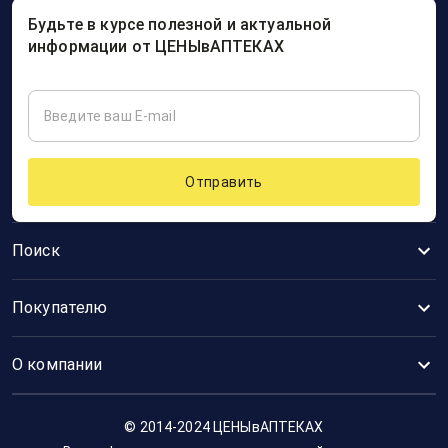
Будьте в курсе полезной и актуальной
информации от ЦЕНЫвАПТЕКАХ
Отправить
Поиск
Покупателю
О компании
© 2014-2024 ЦЕНЫвАПТЕКАХ