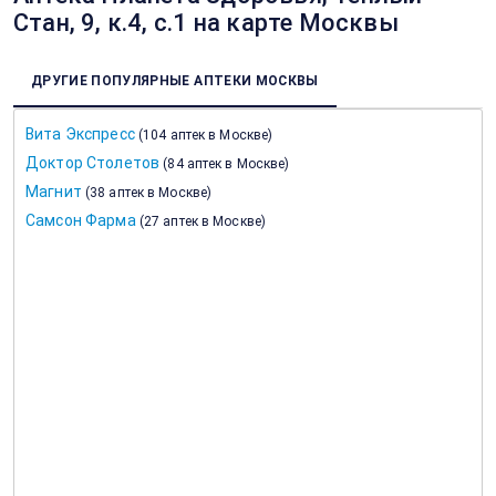
Стан, 9, к.4, с.1 на карте Москвы
ДРУГИЕ ПОПУЛЯРНЫЕ АПТЕКИ МОСКВЫ
Вита Экспресс
(
104 аптек в Москве
)
Доктор Столетов
(
84 аптек в Москве
)
Магнит
(
38 аптек в Москве
)
Самсон Фарма
(
27 аптек в Москве
)