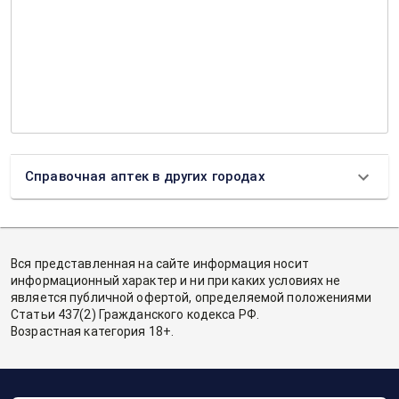
Справочная аптек в других городах
Вся представленная на сайте информация носит
информационный характер и ни при каких условиях не
является публичной офертой, определяемой положениями
Статьи 437(2) Гражданского кодекса РФ.
Возрастная категория 18+.