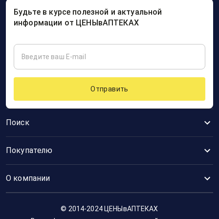
Будьте в курсе полезной и актуальной
информации от ЦЕНЫвАПТЕКАХ
Отправить
Поиск
Покупателю
О компании
© 2014-2024 ЦЕНЫвАПТЕКАХ